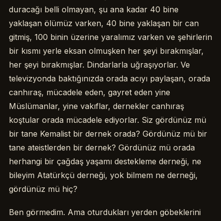
duracağı belli olmayan, şu ana kadar 40 bine
yaklaşan ölümüz varken, 40 bine yaklaşan bir can
gitmiş, 100 binin üzerine yaralımız varken ve şehirlerin
bir kısmı yerle eksan olmuşken her şeyi bırakmışlar,
her şeyi bırakmışlar. Dindarlarla uğraşıyorlar. Ve
televizyonda baktığınızda orada acıyı paylaşan, orada
canhıraş, mücadele eden, gayret eden yine
Müslümanlar, yine vakıflar, dernekler canhıraş
koştular orada mücadele ediyorlar. Siz gördünüz mü
bir tane Kemalist bir dernek orada? Gördünüz mü bir
tane ateistlerden bir dernek? Gördünüz mü orada
herhangi bir çağdaş yaşamı destekleme derneği, ne
bileyim Atatürkçü derneği, yok bilmem ne derneği,
gördünüz mü hiç?
Ben görmedim. Ama oturdukları yerden göbeklerini