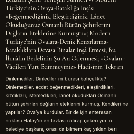
Türkiye’nin Ovaya-Bataklığa İnşâsı —
«Beğenmediğiniz, Eleştirdiğiniz, Lânet
Okuduğunuz Osmanlı Bütün Şehirlerini
Dağların Eteklerine Kurmuştu»; Modern
Türkiye’nin Ovalara-Deniz Kenarlarına-
Bataklıklara Devasa Binalar İnşâ Etmesi; Bu
İhmâlin Bedelinin Şu An Ödenmesi; «Ovaları-
Vâdîleri Yurt Edinmeyiniz» Hadîsinin Tekrarı
Dinlemediler. Dinlediler mi burası bahçelikte?
Dinlemediler. ecdat beğenmedikleri, eleştirdikleri,
kızdıkları, istemedikleri, lanet okudukları Osmanlı
bütün şehirleri dağların eteklerini kurmuş. Kendileri ne
yaptılar? Ova’ya kurdular. Bir de işin enteresan
noktası Hatay’ın en fazlası ızdırap çeken yer. o
belediye başkanı, orası da bilmem kaç yıldan beri