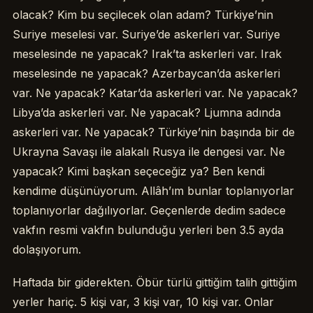
olacak? Kim bu seçilecek olan adam? Türkiye’nin
Suriye meselesi var. Suriye’de askerleri var. Suriye
meselesinde ne yapacak? Irak’ta askerleri var. Irak
meselesinde ne yapacak? Azerbaycan’da askerleri
var. Ne yapacak? Katar’da askerleri var. Ne yapacak?
Libya’da askerleri var. Ne yapacak? Ljumna adında
askerleri var. Ne yapacak? Türkiye’nin başında bir de
Ukrayna Savaşı ile alakalı Rusya ile dengesi var. Ne
yapacak? Kimi başkan seçeceğiz ya? Ben kendi
kendime düşünüyorum. Allâh’ım bunlar toplanıyorlar
toplanıyorlar dağılıyorlar. Geçenlerde dedim sadece
vakfın resmi vakfın bulunduğu yerleri ben 3.5 ayda
dolaşıyorum.
Haftada bir giderekten. Öbür türlü gittiğim talih gittiğim
yerler hariç. 5 kişi var, 3 kişi var, 10 kişi var. Onlar