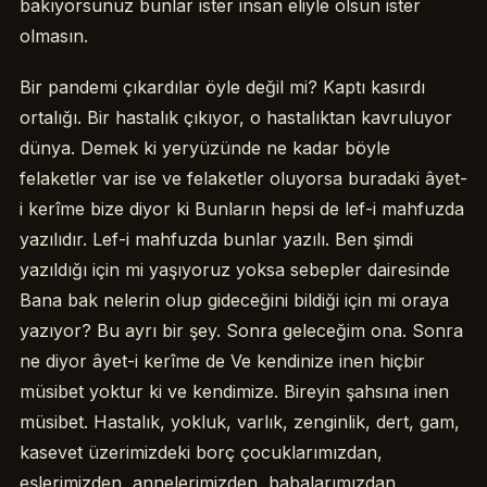
bakıyorsunuz bunlar ister insan eliyle olsun ister
olmasın.
Bir pandemi çıkardılar öyle değil mi? Kaptı kasırdı
ortalığı. Bir hastalık çıkıyor, o hastalıktan kavruluyor
dünya. Demek ki yeryüzünde ne kadar böyle
felaketler var ise ve felaketler oluyorsa buradaki âyet-
i kerîme bize diyor ki Bunların hepsi de lef-i mahfuzda
yazılıdır. Lef-i mahfuzda bunlar yazılı. Ben şimdi
yazıldığı için mi yaşıyoruz yoksa sebepler dairesinde
Bana bak nelerin olup gideceğini bildiği için mi oraya
yazıyor? Bu ayrı bir şey. Sonra geleceğim ona. Sonra
ne diyor âyet-i kerîme de Ve kendinize inen hiçbir
müsibet yoktur ki ve kendimize. Bireyin şahsına inen
müsibet. Hastalık, yokluk, varlık, zenginlik, dert, gam,
kasevet üzerimizdeki borç çocuklarımızdan,
eşlerimizden, annelerimizden, babalarımızdan,