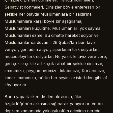
Sepatiyist dönmeleri, Dinsizler böyle enteresan bir
şekilde her olayda Müslümanlara bir saldırma,
Müslümanlara karşı böyle bir aşağılama,
Müslümanları küçültme, Müslümanları yok sayma,
Müslümanları ezme. Bu cihette hareket ediyor ve
Müslümanlar da devamlı 28 Şubat’tan beri taviz
veriyor, geri adım atıyor, siperlerini terk ediyorlar,
mücadeleyi terk ediyorlar. Ne yazık ki taviz vere vere,
geri çekile çekile artık çok rahat bir şekilde dinimize,
imanımıza, peygamberimize, kitabımıza, Kur’anımıza,
kader imanımıza, bütün her şeyimize istedikleri gibi laf
söylüyorlar.
Bunu yaparlarken de demokrasinin, fikir
özgürlüğünün arkasına sığınarak yapıyorlar. Ve bu
deprem zamanında yaklaşık ölüm adedinin nerede