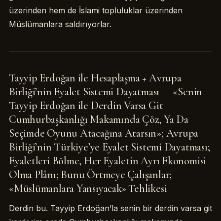
üzerinden hem de İslami topluluklar üzerinden
Müslümanlara saldırıyorlar.
Tayyip Erdoğan ile Hesaplaşma + Avrupa
Birliği’nin Eyalet Sistemi Dayatması — «Senin
Tayyip Erdoğan ile Derdin Varsa Git
Cumhurbaşkanlığı Makamında Çöz, Ya Da
Seçimde Oyunu Atacağına Atarsın»; Avrupa
Birliği’nin Türkiye’ye Eyalet Sistemi Dayatması;
Eyaletleri Bölme, Her Eyaletin Ayrı Ekonomisi
Olma Plânı; Bunu Örtmeye Çalışanlar;
«Müslümanlara Yansıyacak» Tehlikesi
Derdin bu. Tayyip Erdoğan’la senin bir derdin varsa git