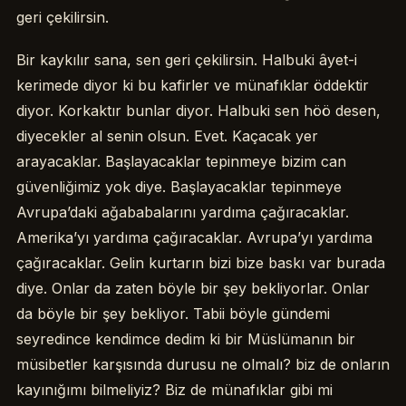
geri çekilirsin.
Bir kaykılır sana, sen geri çekilirsin. Halbuki âyet-i
kerimede diyor ki bu kafirler ve münafıklar öddektir
diyor. Korkaktır bunlar diyor. Halbuki sen höö desen,
diyecekler al senin olsun. Evet. Kaçacak yer
arayacaklar. Başlayacaklar tepinmeye bizim can
güvenliğimiz yok diye. Başlayacaklar tepinmeye
Avrupa’daki ağababalarını yardıma çağıracaklar.
Amerika’yı yardıma çağıracaklar. Avrupa’yı yardıma
çağıracaklar. Gelin kurtarın bizi bize baskı var burada
diye. Onlar da zaten böyle bir şey bekliyorlar. Onlar
da böyle bir şey bekliyor. Tabii böyle gündemi
seyredince kendimce dedim ki bir Müslümanın bir
müsibetler karşısında durusu ne olmalı? biz de onların
kayınığımı bilmeliyiz? Biz de münafıklar gibi mi