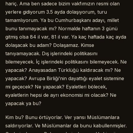
hariç. Ama ben sadece bizim vakfımızın resmi olan
yerlere gidiyorum 3.5 ayda dolaşıyorum, turu
tamamlıyorum. Ya bu Cumhurbaşkanı adayı, millet
bunu tanımayacak mı? Normalde haftanın 3 günü
gitmiş olsa 84 il var, 81 il var. Ya kaç haftada kaç ayda
dolaşacak bu adam? Dolaşamaz. Kimse
tanıyamayacak. Dış işlerindeki politikasını
bilemeyecek. İç işlerindeki politikasını bilemeyecek. Ne
yapacak? Anayasadan Türklüğü kaldıracak mı? Ne
yapacak? Avrupa Birliği’nin dayattığı eyalet sistemine
mi geçecek? Ne yapacak? Eyaletleri bölecek,
eyaletlerin hepsi de ayrı ekonomisi mi olacak? Ne
yapacak ya bu?
Kim bu? Bunu örtüyorlar. Ver yansı Müslümanlara
saldırıyorlar. Ve Müslümanlar da bunu kabullenmişler.