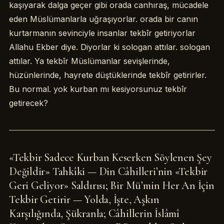
kaşıyarak dalga geçer gibi orada canhıraş, mücadele
eden Müslümanlarla uğraşıyorlar. orada bir canın
kurtarmanın sevinciyle insanlar tekbîr getiriyorlar
Allahu Ekber diye. Diyorlar ki sologan attılar. sologan
attılar. Ya tekbîr Müslümanlar sevişlerinde,
hüzünlerinde, hayrete düştüklerinde tekbîr getirirler.
Bu normal. yok kurban mı kesiyorsunuz tekbîr
getirecek?
«Tekbir Sadece Kurban Keserken Söylenen Şey
Değildir» Tahkîki — Din Câhilleri’nin «Tekbir
Geri Geliyor» Saldırısı; Bir Mü’min Her An İçin
Tekbir Getirir — Yolda, İşte, Aşkın
Karşılığında, Şükranla; Câhillerin İslâmî