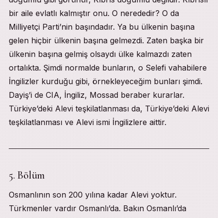
bir aile evlatlı kalmıştır onu. O nerededir? O da
Milliyetçi Parti’nin başındadır. Ya bu ülkenin başına
gelen hiçbir ülkenin başına gelmezdi. Zaten başka bir
ülkenin başına gelmiş olsaydı ülke kalmazdı zaten
ortalıkta. Şimdi normalde bunların, o Selefi vahabilere
İngilizler kurduğu gibi, örnekleyeceğim bunları şimdi.
Dayiş’i de CIA, İngiliz, Mossad beraber kurarlar.
Türkiye’deki Alevi teşkilatlanması da, Türkiye’deki Alevi
teşkilatlanması ve Alevi ismi İngilizlere aittir.
5. Bölüm
Osmanlının son 200 yılına kadar Alevi yoktur.
Türkmenler vardır Osmanlı’da. Bakın Osmanlı’da