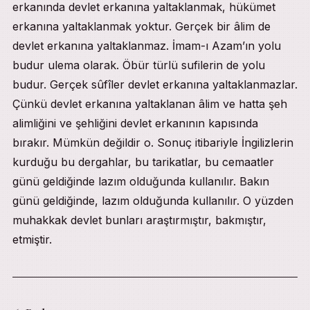
erkanında devlet erkanına yaltaklanmak, hükümet
erkanına yaltaklanmak yoktur. Gerçek bir âlim de
devlet erkanına yaltaklanmaz. İmam-ı Azam’ın yolu
budur ulema olarak. Öbür türlü sufilerin de yolu
budur. Gerçek sûfîler devlet erkanına yaltaklanmazlar.
Çünkü devlet erkanına yaltaklanan âlim ve hatta şeh
alimliğini ve şehliğini devlet erkanının kapısında
bırakır. Mümkün değildir o. Sonuç itibariyle İngilizlerin
kurduğu bu dergahlar, bu tarikatlar, bu cemaatler
günü geldiğinde lazım olduğunda kullanılır. Bakın
günü geldiğinde, lazım olduğunda kullanılır. O yüzden
muhakkak devlet bunları araştırmıştır, bakmıştır,
etmiştir.