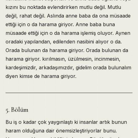
kızını bu noktada evlendirirken mutlu değil. Mutlu
değil, rahat değil. Aslında anne baba da ona müsaade
ettiği için o da harama giriyor. Anne baba buna
müsaade ettiği için o da harama işlemiş oluyor. Aynen
oradaki yapılandan, edilenden nasibini alıyor o da.
Orada bulunan da harama giriyor. Orada bulunan da
harama giriyor. kırılmasın, üzülmesin, incinmesin,
kardeşimizdir, arkadaşımızdır, gidelim orada bulunalım
diyen kimse de harama giriyor.
5. Bölüm
Bu iş o kadar çok yaygınlaştı ki insanlar artık bunun
haram olduğuna dair önemsizleştiriyorlar bunu.