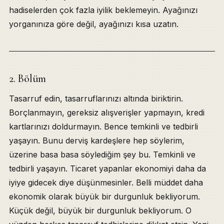
hadiselerden çok fazla iyilik beklemeyin. Ayağınızı
yorganınıza göre değil, ayağınızı kısa uzatın.
2. Bölüm
Tasarruf edin, tasarruflarınızı altında biriktirin.
Borçlanmayın, gereksiz alışverişler yapmayın, kredi
kartlarınızı doldurmayın. Bence temkinli ve tedbirli
yaşayın. Bunu derviş kardeşlere hep söylerim,
üzerine basa basa söylediğim şey bu. Temkinli ve
tedbirli yaşayın. Ticaret yapanlar ekonomiyi daha da
iyiye gidecek diye düşünmesinler. Belli müddet daha
ekonomik olarak büyük bir durgunluk bekliyorum.
Küçük değil, büyük bir durgunluk bekliyorum. O