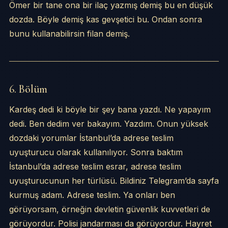
Ömer bir tane ona bir ilaç yazmış demiş bu en düşük
dozda. Böyle demiş kas gevşetici bu. Ondan sonra
bunu kullanabilirsin filan demiş.
6. Bölüm
Kardeş dedi ki böyle bir şey bana yazdı. Ne yapayım
dedi. Ben dedim ver bakayım. Yazdım. Onun yüksek
dozdaki yorumlar İstanbul’da adrese teslim
uyuşturucu olarak kullanılıyor. Sonra baktım
İstanbul’da adrese teslim esrar, adrese teslim
uyuşturucunun her türlüsü. Bildiniz Telegram’da sayfa
kurmuş adam. Adrese teslim. Ya onları ben
görüyorsam, örneğin devletin güvenlik kuvvetleri de
görüyordur. Polisi jandarması da görüyordur. Hayret