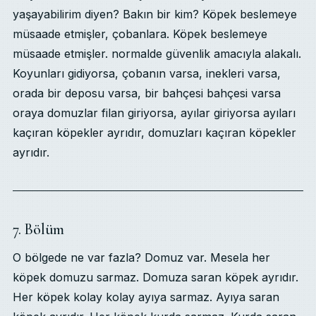
yaşayabilirim diyen? Bakın bir kim? Köpek beslemeye
müsaade etmişler, çobanlara. Köpek beslemeye
müsaade etmişler. normalde güvenlik amacıyla alakalı.
Koyunları gidiyorsa, çobanın varsa, inekleri varsa,
orada bir deposu varsa, bir bahçesi bahçesi varsa
oraya domuzlar filan giriyorsa, ayılar giriyorsa ayıları
kaçıran köpekler ayrıdır, domuzları kaçıran köpekler
ayrıdır.
7. Bölüm
O bölgede ne var fazla? Domuz var. Mesela her
köpek domuzu sarmaz. Domuza saran köpek ayrıdır.
Her köpek kolay kolay ayıya sarmaz. Ayıya saran